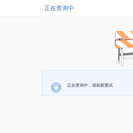
正在查询中
正在查询中，请刷新重试