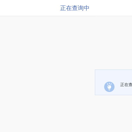
正在查询中
正在