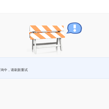
查询中，请刷新重试