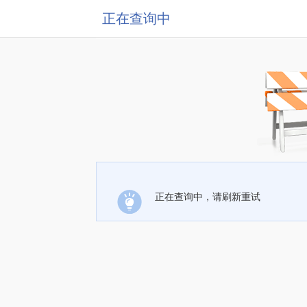
正在查询中
正在查询中，请刷新重试