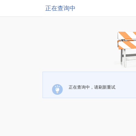
正在查询中
正在查询中，请刷新重试